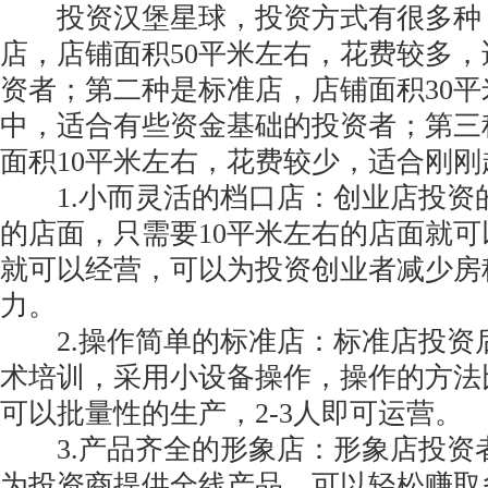
投资汉堡星球，投资方式有很多种
店，店铺面积50平米左右，花费较多
资者；第二种是标准店，店铺面积30
中，适合有些资金基础的投资者；第三
面积10平米左右，花费较少，适合刚
1.小而灵活的档口店：创业店投资
的店面，只需要10平米左右的店面就可以
就可以经营，可以为投资创业者减少房
力。
2.操作简单的标准店：标准店投资
术培训，采用小设备操作，操作的方法
可以批量性的生产，2-3人即可运营。
3.产品齐全的形象店：形象店投资
为投资商提供全线产品，可以轻松赚取