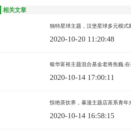
相关文章
独特星球主题，汉堡星球多元模式
2020-10-20 11:20:48
银华富裕主题混合基金老将焦巍:
2020-10-14 17:00:11
惊艳茶饮界，暴漫主题店茶系青年
2020-10-14 16:58:15