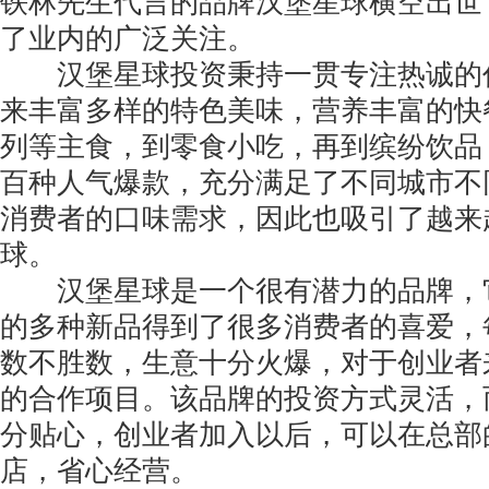
铁林先生代言的品牌汉堡星球横空出世
了业内的广泛关注。
汉堡星球投资秉持一贯专注热诚的
来丰富多样的特色美味，营养丰富的快
列等主食，到零食小吃，再到缤纷饮品
百种人气爆款，充分满足了不同城市不
消费者的口味需求，因此也吸引了越来
球。
汉堡星球是一个很有潜力的品牌，
的多种新品得到了很多消费者的喜爱，
数不胜数，生意十分火爆，对于创业者
的合作项目。该品牌的投资方式灵活，
分贴心，创业者加入以后，可以在总部
店，省心经营。