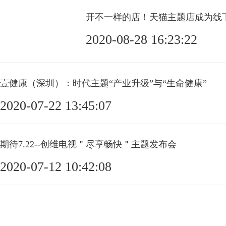
开不一样的店！天猫主题店成为线
2020-08-28 16:23:22
壹健康（深圳）：时代主题“产业升级”与“生命健康”
2020-07-22 13:45:07
期待7.22--创维电视＂尽享畅快＂主题发布会
2020-07-12 10:42:08