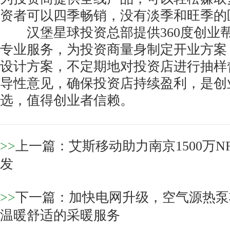
资者可以四季畅销，没有淡季和旺季的
汉堡星球投资总部提供360度创业帮扶
专业服务，为投资商量身制定开业方案
设计方案，不定期地对投资店进行抽样
导性意见，确保投资店持续盈利，是创
选，值得创业者信赖。
>>
上一篇：
艾斯移动助力南京1500万
发
>>
下一篇：
加快电网升级，空气源热泵
温暖舒适的采暖服务