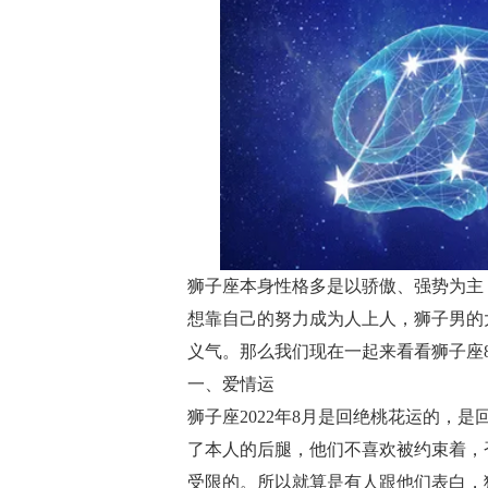
狮子座本身性格多是以骄傲、强势为主
想靠自己的努力成为人上人，狮子男的
义气。那么我们现在一起来看看狮子座
一、爱情运
狮子座2022年8月是回绝桃花运的，
了本人的后腿，他们不喜欢被约束着，
受限的。所以就算是有人跟他们表白，