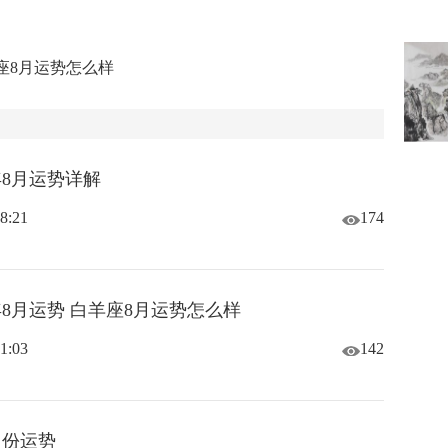
羊座8月运势怎么样
年8月运势详解
8:21
174
年8月运势 白羊座8月运势怎么样
1:03
142
月份运势