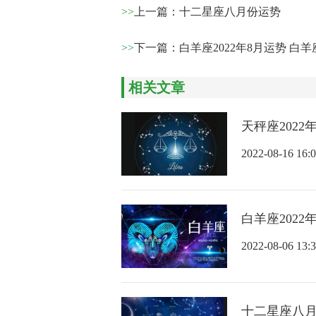
>>
上一篇：
十二星座八月份运势
>>
下一篇：
白羊座2022年8月运势 白
相关文章
天秤座2022
2022-08-16 16:0
白羊座2022
2022-08-06 13:3
十二星座八