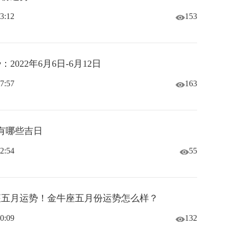
3:12
153
2022年6月6日-6月12日
7:57
163
份有哪些吉日
2:54
55
牛座五月运势！金牛座五月份运势怎么样？
0:09
132