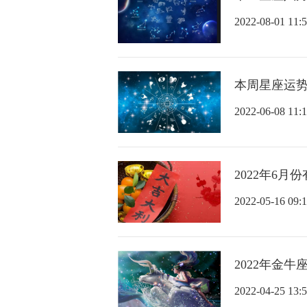
2022-08-01 11:5
本周星座运势：
2022-06-08 11:1
2022年6月
2022-05-16 09:1
2022年金
2022-04-25 13:5