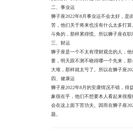
二、事业运
狮子座2022年8月事业运不会太好，
苦，他们关于将来也没有什么太多打算
斗角的，那样累得慌。所以狮子座在职
三、财运
狮子座是一个不太有理财观念的人，他
要，明天跟不测不晓得哪一个先来，那
大堆，那样就太亏了。所以在狮子座20
四、健康运
狮子座2022年8月的安康情况不错，
象很在乎，他们不想要本人看起来很瘦
会在这上面下苦功夫。因而在狮子座20
题。