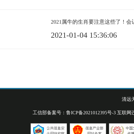
2021-01-04 15:36:06
清远
工信部备案号：鲁ICP备2021012395号-3 互联