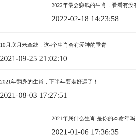
2022年最会赚钱的生肖，看看有没
2022-02-18 14:23:58
10月底月老牵线，这4个生肖会有爱神的垂青
2021-09-25 21:02:10
2021年翻身的生肖，下半年要走好运了！
2021-08-03 17:27:51
2021年属什么生肖 是你的本命年吗
2021-01-06 17:36:35