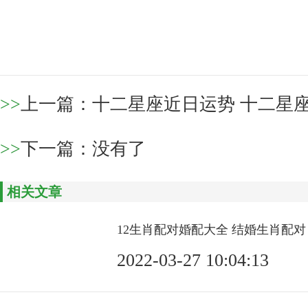
>>
上一篇：
十二星座近日运势 十二星座
>>
下一篇：没有了
相关文章
12生肖配对婚配大全 结婚生肖配对
2022-03-27 10:04:13