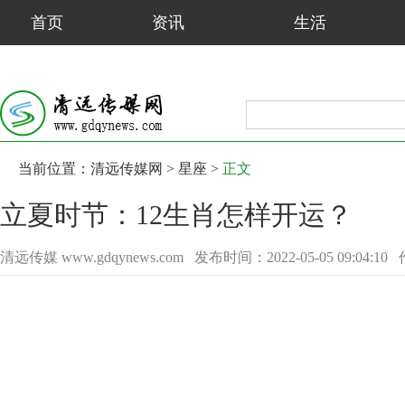
首页
资讯
生活
娱乐
健康
旅游
当前位置：
清远传媒网
>
星座
>
正文
立夏时节：12生肖怎样开运？
清远传媒 www.gdqynews.com
发布时间：2022-05-05 09:04:10