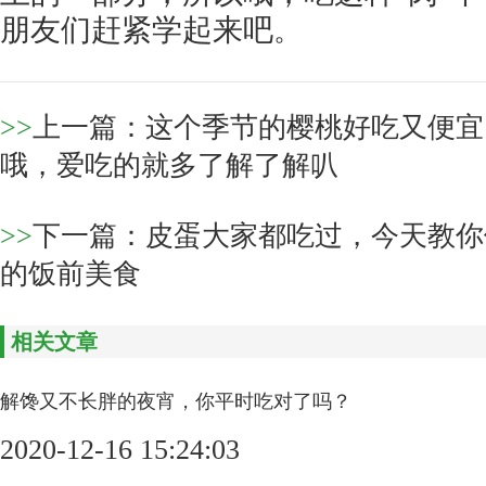
朋友们赶紧学起来吧
。
>>
上一篇：
这个季节的樱桃好吃又便宜
哦，爱吃的就多了解了解叭
>>
下一篇：
皮蛋大家都吃过，今天教你
的饭前美食
相关文章
解馋又不长胖的夜宵，你平时吃对了吗？
2020-12-16 15:24:03