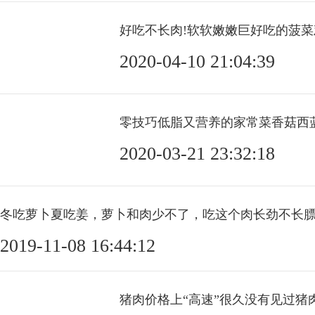
2020-04-10 21:04:39
零技巧低脂又营养的家常菜香菇西
2020-03-21 23:32:18
冬吃萝卜夏吃姜，萝卜和肉少不了，吃这个肉长劲不长
2019-11-08 16:44:12