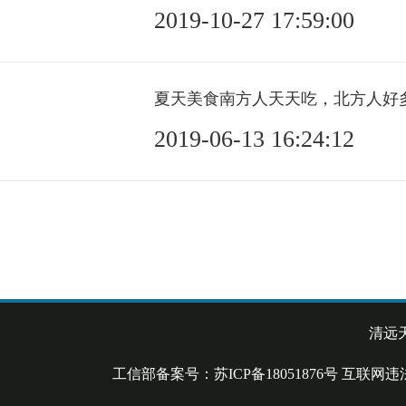
2019-10-27 17:59:00
夏天美食南方人天天吃，北方人好
2019-06-13 16:24:12
清远
工信部备案号：苏ICP备18051876号 互联网违法