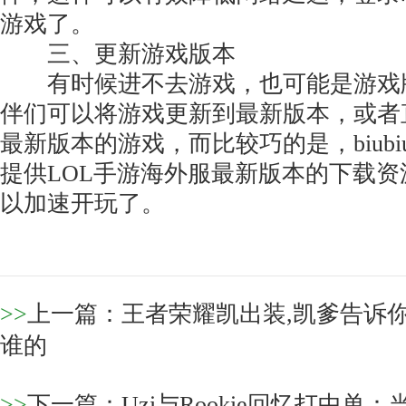
游戏了。
三、更新游戏版本
有时候进不去游戏，也可能是游戏
伴们可以将游戏更新到最新版本，或者
最新版本的游戏，而比较巧的是，biub
提供LOL手游海外服最新版本的下载
以加速开玩了。
>>
上一篇：
王者荣耀凯出装,凯爹告诉
谁的
>>
下一篇：
Uzi与Rookie回忆打中