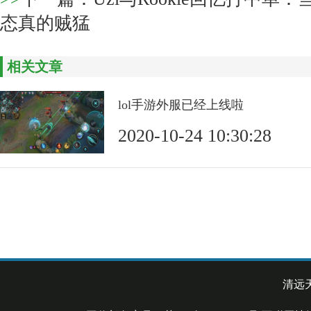
态真的贼猛
相关文章
lol手游外服已经上线啦
2020-10-24 10:30:28
清远