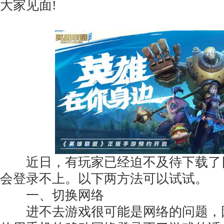
大家见面!
近日，有玩家已经迫不及待下载了
会登录不上。以下两方法可以试试。
一、切换网络
进不去游戏很可能是网络的问题，