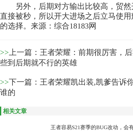
另外，后期对方输出比较高，贸然
直接被秒，所以开大进场之后立马使用
的选择。来源：综合18183网
>>
上一篇：
王者荣耀：前期很厉害，后
些到后期就不行的英雄
>>
下一篇：
王者荣耀凯出装,凯爹告诉
谁的
相关文章
王者容易S21赛季的BUG改动，会