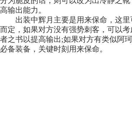
分为脆皮的话，则可以改为出冷静之靴
高输出能力。
出装中辉月主要是用来保命，这里
而定，如果对方没有强势刺客，可以考
者之书以提高输出;如果对方有类似阿
必备装备，关键时刻用来保命。