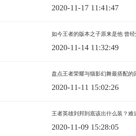
2020-11-17 11:41:47
2020-11-14 11:32:49
2020-11-11 15:02:26
2020-11-09 15:28:05