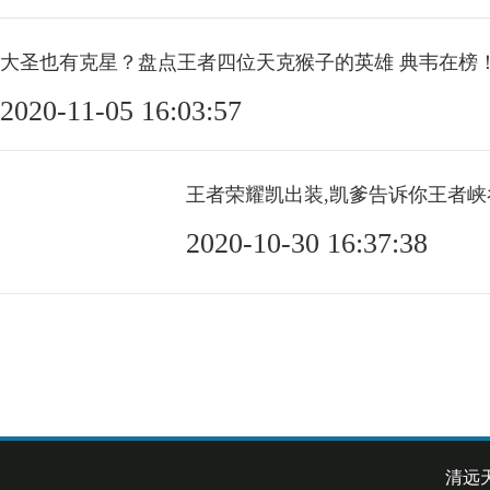
大圣也有克星？盘点王者四位天克猴子的英雄 典韦在榜
2020-11-05 16:03:57
王者荣耀凯出装,凯爹告诉你王者
2020-10-30 16:37:38
清远